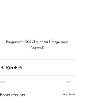
Programme 2025 Cliquez sur l'image pour 
l'agrendir
Voir tout
Posts récents