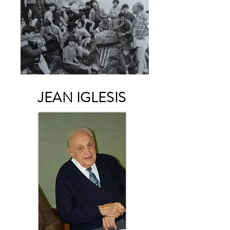
JEAN IGLESIS