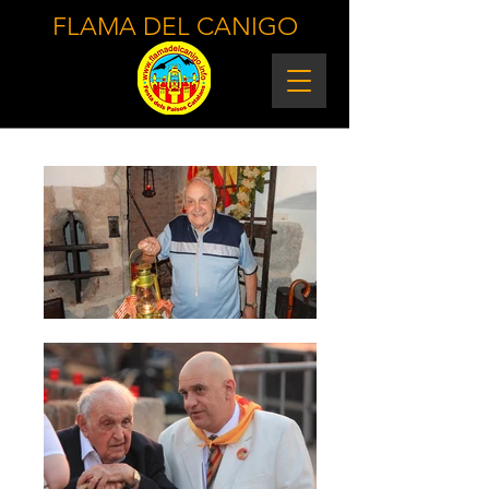
FLAMA DEL CANIGO