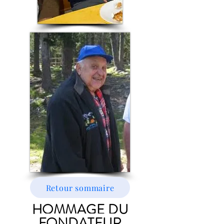
Retour sommaire
HOMMAGE DU
FONDATEUR