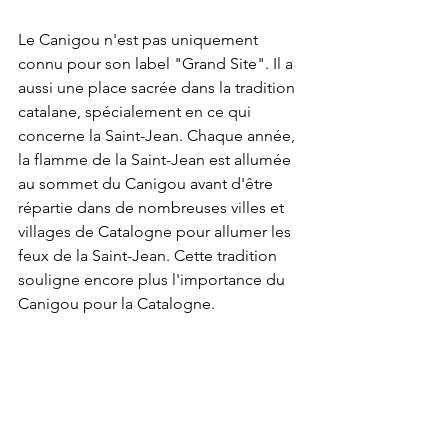
Le Canigou n'est pas uniquement 
connu pour son label "Grand Site". Il a 
aussi une place sacrée dans la tradition 
catalane, spécialement en ce qui 
concerne la Saint-Jean. Chaque année, 
la flamme de la Saint-Jean est allumée 
au sommet du Canigou avant d'être 
répartie dans de nombreuses villes et 
villages de Catalogne pour allumer les 
feux de la Saint-Jean. Cette tradition 
souligne encore plus l'importance du 
Canigou pour la Catalogne.