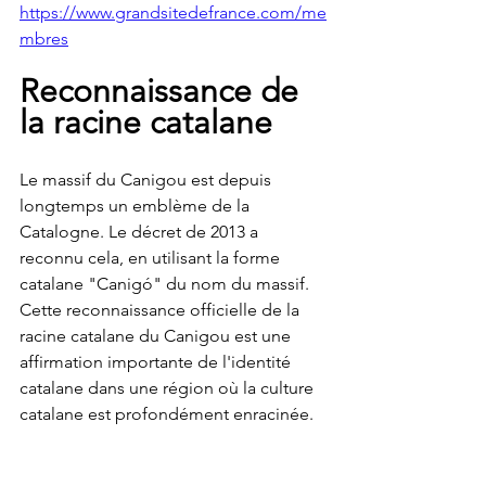
https://www.grandsitedefrance.com/me
mbres
Reconnaissance de 
la racine catalane
Le massif du Canigou est depuis 
longtemps un emblème de la 
Catalogne. Le décret de 2013 a 
reconnu cela, en utilisant la forme 
catalane "Canigó" du nom du massif. 
Cette reconnaissance officielle de la 
racine catalane du Canigou est une 
affirmation importante de l'identité 
catalane dans une région où la culture 
catalane est profondément enracinée.