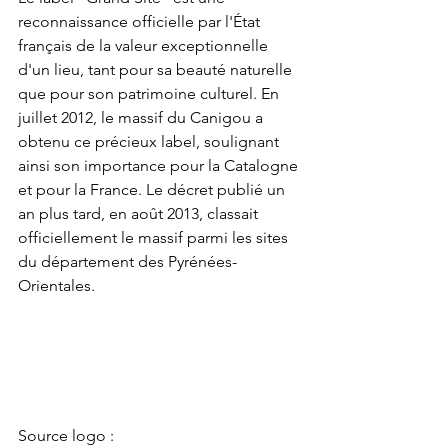
reconnaissance officielle par l'État 
français de la valeur exceptionnelle 
d'un lieu, tant pour sa beauté naturelle 
que pour son patrimoine culturel. En 
juillet 2012, le massif du Canigou a 
obtenu ce précieux label, soulignant 
ainsi son importance pour la Catalogne 
et pour la France. Le décret publié un 
an plus tard, en août 2013, classait 
officiellement le massif parmi les sites 
du département des Pyrénées-
Orientales.
Source logo : 