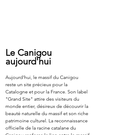
Le Canigou 
aujourd'hui
Aujourd'hui, le massif du Canigou 
reste un site précieux pour la 
Catalogne et pour la France. Son label 
"Grand Site" attire des visiteurs du 
monde entier, désireux de découvrir la 
beauté naturelle du massif et son riche 
patrimoine culturel. La reconnaissance 
officielle de la racine catalane du 