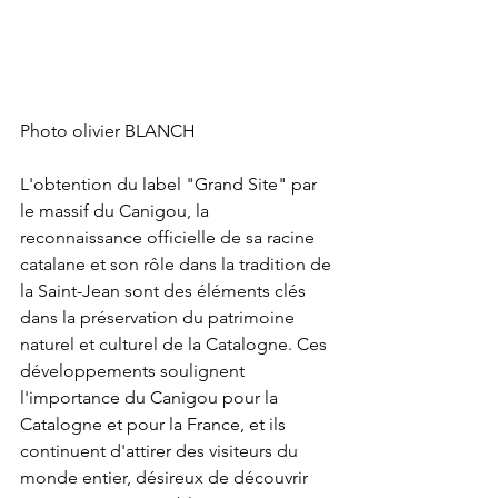
Photo olivier BLANCH 
L'obtention du label "Grand Site" par 
le massif du Canigou, la 
reconnaissance officielle de sa racine 
catalane et son rôle dans la tradition de 
la Saint-Jean sont des éléments clés 
dans la préservation du patrimoine 
naturel et culturel de la Catalogne. Ces 
développements soulignent 
l'importance du Canigou pour la 
Catalogne et pour la France, et ils 
continuent d'attirer des visiteurs du 
monde entier, désireux de découvrir 