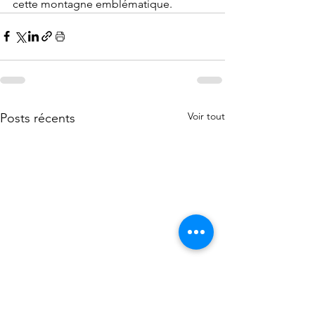
cette montagne emblématique.
Voir tout
Posts récents