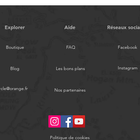
Explorer
Aide
Réseaux soci
Boutique
FAQ
Facebook
Instagram
Blog
Les bons plans
rcle@orange.fr
Nos partenaires
Politique de cookies