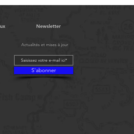
aux
Newsletter
Actualités et mises à jour
S'abonner