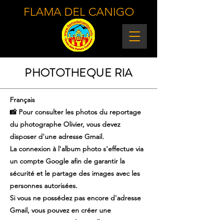
FLAMA DEL CANIGO
PHOTOTHEQUE RIA
Français
📸 Pour consulter les photos du reportage
du photographe Olivier, vous devez
disposer d'une adresse Gmail.
La connexion à l'album photo s'effectue via
un compte Google afin de garantir la
sécurité et le partage des images avec les
personnes autorisées.
Si vous ne possédez pas encore d'adresse
Gmail, vous pouvez en créer une