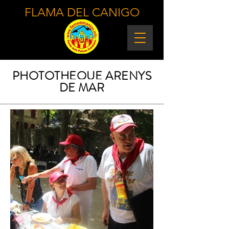
FLAMA DEL CANIGO
PHOTOTHEQUE ARENYS
DE MAR