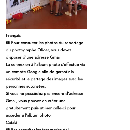
Français
📸 Pour consulter les photos du reportage
du photographe Olivier, vous devez
disposer d'une adresse Gmail.
La connexion à l'album photo s'effectue via
un compte Google afin de garantir la
sécurité et le partage des images avec les
personnes autorisées.
Si vous ne possédez pas encore d'adresse
Gmail, vous pouvez en créer une
gratuitement puis utiliser celle-ci pour
accéder à l'album photo.
Català
📸 Per consultar les fotografies del