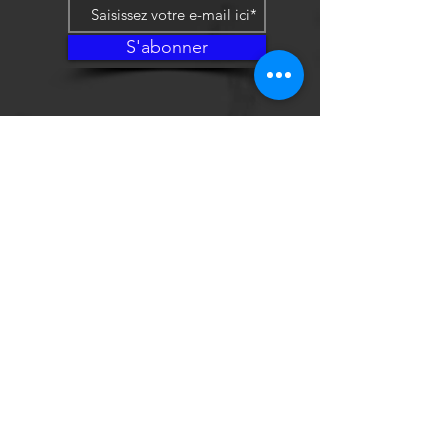
S'abonner
Politique de cookies
Mentions légales