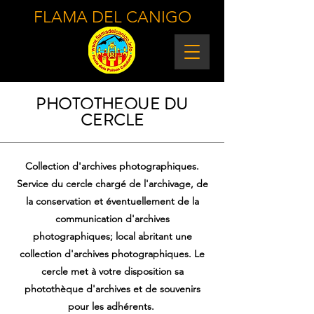
FLAMA DEL CANIGO
PHOTOTHEQUE DU
CERCLE
Collection d'archives photographiques.
Service du cercle chargé de l'archivage, de
la conservation et éventuellement de la
communication d'archives
photographiques; local abritant une
collection d'archives photographiques. Le
cercle met à votre disposition sa
photothèque d'archives et de souvenirs
pour les adhérents.