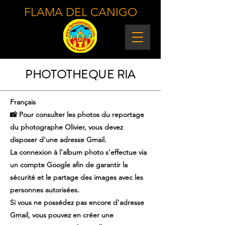
FLAMA DEL CANIGO
PHOTOTHEQUE RIA
Français
📸 Pour consulter les photos du reportage
du photographe Olivier, vous devez
disposer d'une adresse Gmail.
La connexion à l'album photo s'effectue via
un compte Google afin de garantir la
sécurité et le partage des images avec les
personnes autorisées.
Si vous ne possédez pas encore d'adresse
Gmail, vous pouvez en créer une