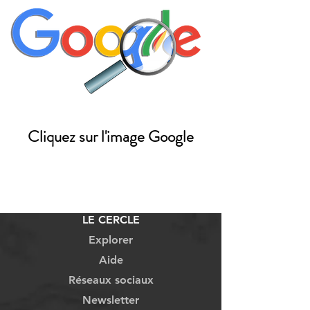
Cliquez sur l'image Google
LE CERCLE
Explorer
Aide
Réseaux sociaux
Newsletter