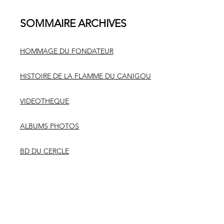
SOMMAIRE ARCHIVES
HOMMAGE DU FONDATEUR
HISTOIRE DE LA FLAMME DU CANIGOU
VIDEOTHEQUE
ALBUMS PHOTOS
BD DU CERCLE