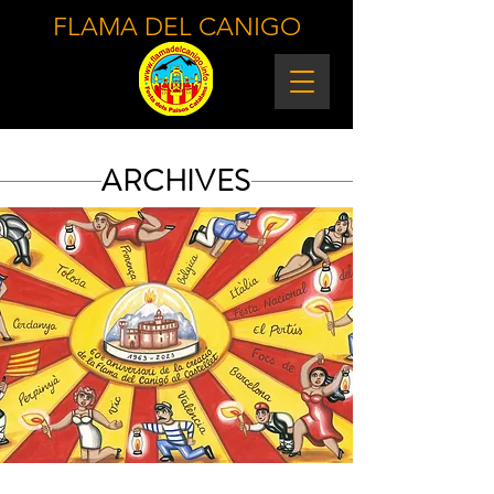
FLAMA DEL CANIGO
ARCHIVES